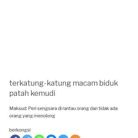
terkatung-katung macam biduk
patah kemudi
Maksud: Peri sengsara di rantau orang dan tidak ada
orang yang menolong
berkongsi