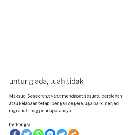
untung ada, tuah tidak
Maksud: Seseorang yang mendapat sesuatu perolehan
atau kelabaan tetapi dengan segera juga balik menjadi
rugi dan hilang pendapatannya
berkongsi