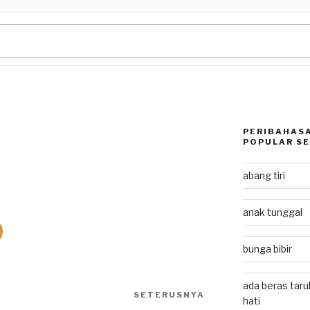
PERIBAHASA
POPULAR SE
abang tiri
anak tunggal
bunga bibir
ada beras taru
SETERUSNYA
Next
hati