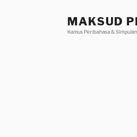
Skip
to
MAKSUD P
content
Kamus Peribahasa & Simpulan