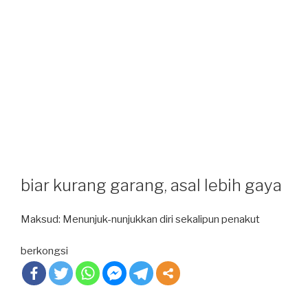
biar kurang garang, asal lebih gaya
Maksud: Menunjuk-nunjukkan diri sekalipun penakut
berkongsi