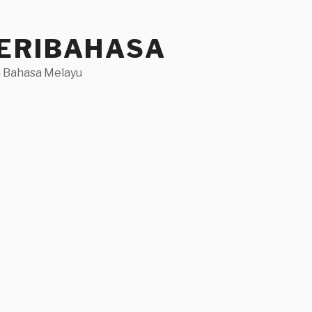
ERIBAHASA
 Bahasa Melayu