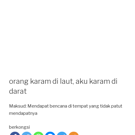
orang karam di laut, aku karam di
darat
Maksud: Mendapat bencana di tempat yang tidak patut
mendapatnya
berkongsi