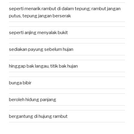
seperti menarik rambut di dalam tepung; rambut jangan
putus, tepung jangan berserak
seperti anjing menyalak bukit
sediakan payung sebelum hujan
hinggap bak langau, titik bak hujan
bunga bibir
beroleh hidung panjang
bergantung di hujung rambut