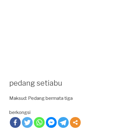
pedang setiabu
Maksud: Pedang bermata tiga
berkongsi