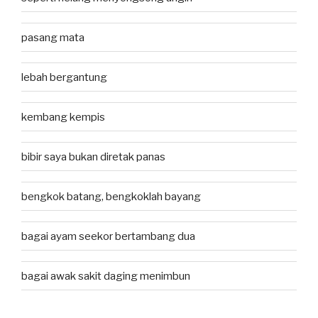
pasang mata
lebah bergantung
kembang kempis
bibir saya bukan diretak panas
bengkok batang, bengkoklah bayang
bagai ayam seekor bertambang dua
bagai awak sakit daging menimbun