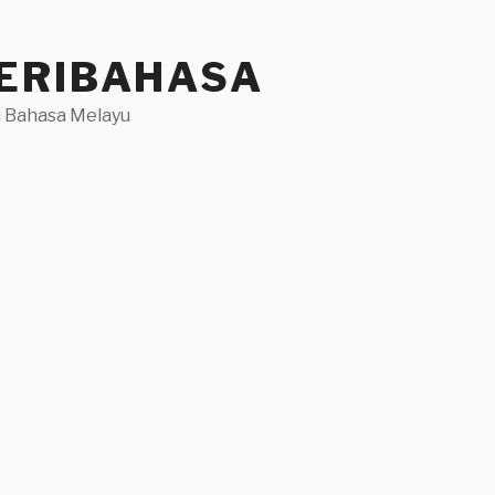
ERIBAHASA
 Bahasa Melayu