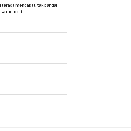
 terasa mendapat, tak pandai
sa mencuri