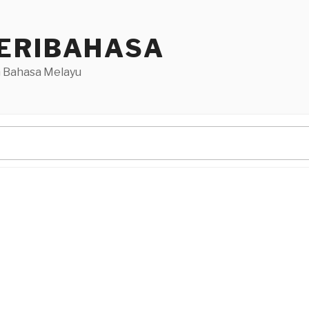
ERIBAHASA
 Bahasa Melayu