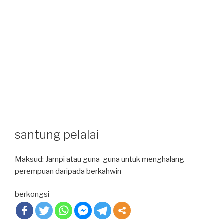
santung pelalai
Maksud: Jampi atau guna-guna untuk menghalang
perempuan daripada berkahwin
berkongsi