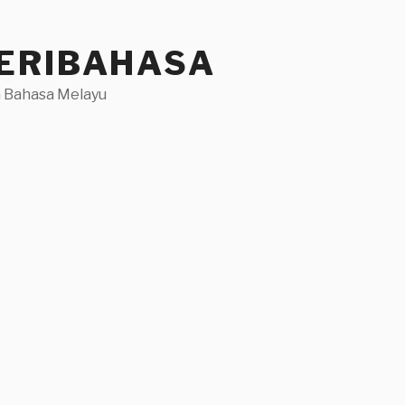
ERIBAHASA
 Bahasa Melayu