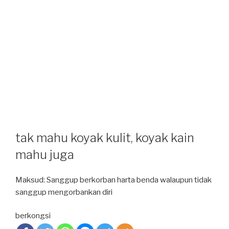
tak mahu koyak kulit, koyak kain
mahu juga
Maksud: Sanggup berkorban harta benda walaupun tidak
sanggup mengorbankan diri
berkongsi