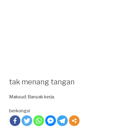
tak menang tangan
Maksud: Banyak kerja.
berkongsi