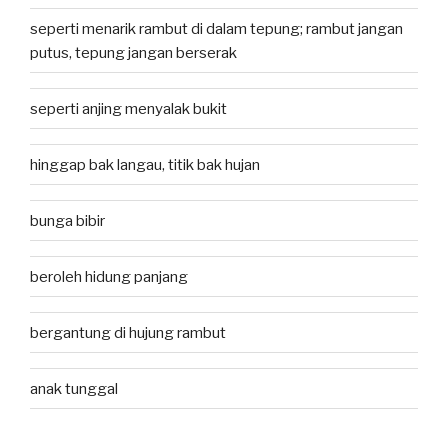
seperti menarik rambut di dalam tepung; rambut jangan
putus, tepung jangan berserak
seperti anjing menyalak bukit
hinggap bak langau, titik bak hujan
bunga bibir
beroleh hidung panjang
bergantung di hujung rambut
anak tunggal