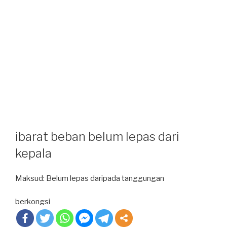
ibarat beban belum lepas dari
kepala
Maksud: Belum lepas daripada tanggungan
berkongsi