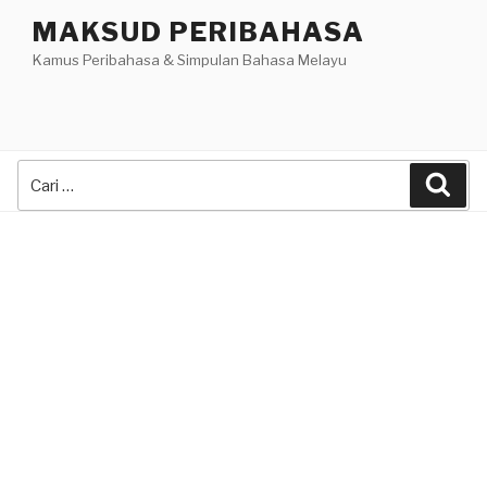
Skip
MAKSUD PERIBAHASA
to
Kamus Peribahasa & Simpulan Bahasa Melayu
content
Search
Sea
for: