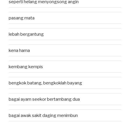
seperti helang menyongsong angin
pasang mata
lebah bergantung
kena hama
kembang kempis
bengkok batang, bengkoklah bayang
bagai ayam seekor bertambang dua
bagai awak sakit daging menimbun