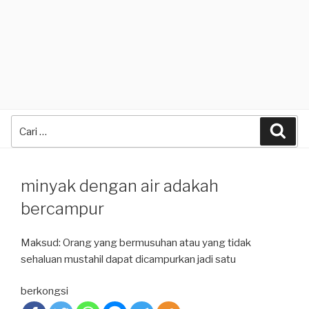
Search
Sea
for:
minyak dengan air adakah
bercampur
Maksud: Orang yang bermusuhan atau yang tidak
sehaluan mustahil dapat dicampurkan jadi satu
berkongsi