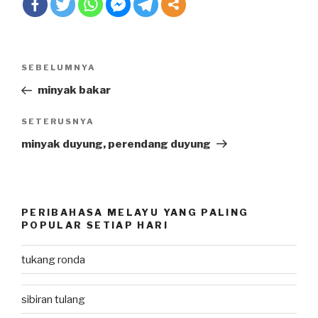
Post
SEBELUMNYA
Previous
navigation
Post
minyak bakar
SETERUSNYA
Next
Post
minyak duyung, perendang duyung
PERIBAHASA MELAYU YANG PALING
POPULAR SETIAP HARI
tukang ronda
sibiran tulang