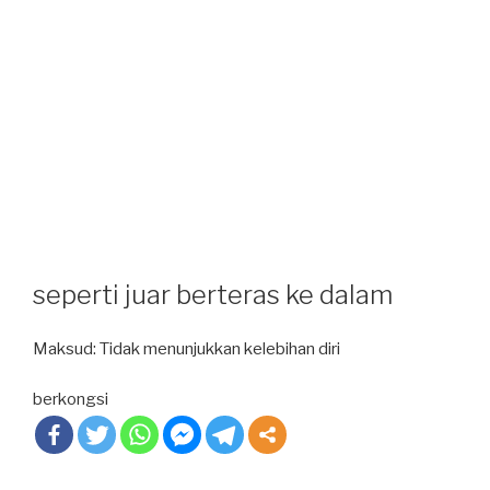
seperti juar berteras ke dalam
Maksud: Tidak menunjukkan kelebihan diri
berkongsi