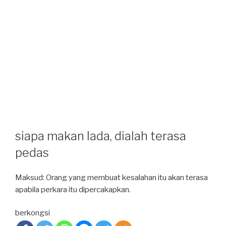
siapa makan lada, dialah terasa
pedas
Maksud: Orang yang membuat kesalahan itu akan terasa
apabila perkara itu dipercakapkan.
berkongsi