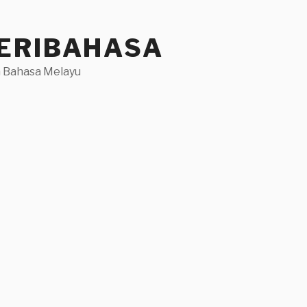
ERIBAHASA
 Bahasa Melayu