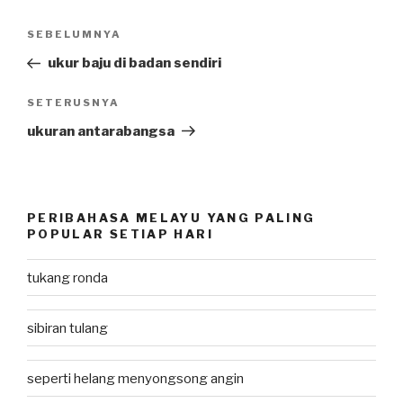
Post
SEBELUMNYA
Previous
navigation
Post
ukur baju di badan sendiri
SETERUSNYA
Next
Post
ukuran antarabangsa
PERIBAHASA MELAYU YANG PALING
POPULAR SETIAP HARI
tukang ronda
sibiran tulang
seperti helang menyongsong angin