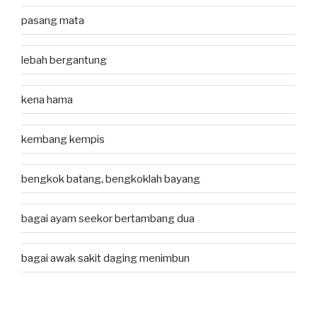
pasang mata
lebah bergantung
kena hama
kembang kempis
bengkok batang, bengkoklah bayang
bagai ayam seekor bertambang dua
bagai awak sakit daging menimbun