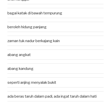
bagai katak di bawah tempurung
beroleh hidung panjang
zaman tuk nadur berkajang kain
abang angkat
abang kandung
seperti anjing menyalak bukit
ada beras taruh dalam padi, ada ingat taruh dalam hati