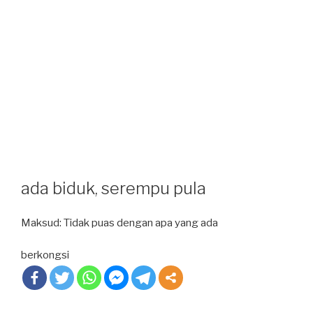
ada biduk, serempu pula
Maksud: Tidak puas dengan apa yang ada
berkongsi