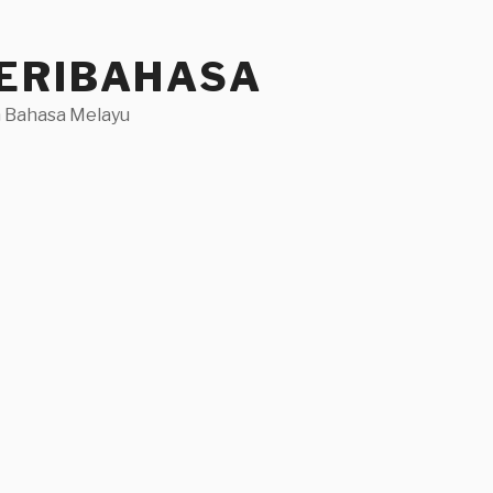
ERIBAHASA
 Bahasa Melayu